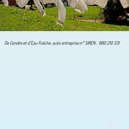
De Cendre et d''Eau Fraîche auto entreprise n° SIREN :
880 210 331